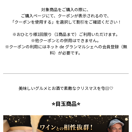
対象商品をご購入の際に、
ご購入ページにて、クーポンが表示されるので、
「クーポンを使用する」を選択して割引をご確認ください！
※おひとり様1回限り（1商品まで）ご利用いただけます。
※他クーポンとの併用はできません。
※クーポンの利用にはネット de グランマルシェへの会員登録（無
料）が必要です。
美味しいグルメとお酒で素敵なクリスマスを🎅🏻🤍
⭐目玉商品⭐