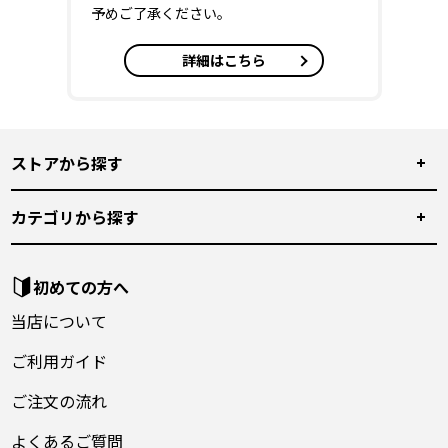
予めご了承ください。
詳細はこちら
ストアから探す
カテゴリから探す
初めての方へ
当店について
ご利用ガイド
ご注文の流れ
よくあるご質問