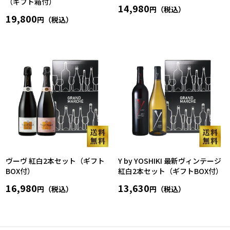
（ギフト箱付）
14,980
円（税込）
19,800
円（税込）
ヴーヴ 紅白2本セット（ギフト
Y by YOSHIKI 最新ヴィンテージ
BOX付）
紅白2本セット（ギフトBOX付）
16,980
13,630
円（税込）
円（税込）