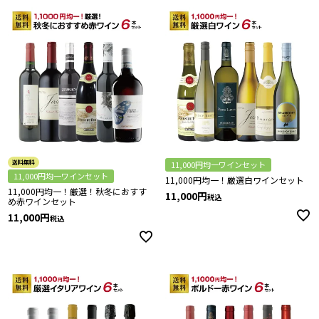
送料無料
11,000円均一ワインセット
11,000円均一ワインセット
11,000円均一！厳選白ワインセット
11,000円均一！厳選！秋冬におすす
11,000
税込
め赤ワインセット
11,000
税込