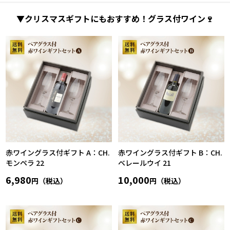
▼クリスマスギフトにもおすすめ！グラス付ワイン🍷
赤ワイングラス付ギフト A：CH.
赤ワイングラス付ギフト B：CH.
モンペラ 22
ベレールウイ 21
6,980
10,000
円（税込）
円（税込）