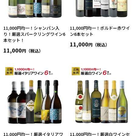
11,000円均一！シャンパン入
11,000円均一！ボルドー赤ワイ
り！厳選スパークリングワイン6
ン6本セット
本セット！
11,000
円（税込）
11,000
円（税込）
11,000円均一！厳選イタリアワ
11,000円均一！厳選白ワインセ