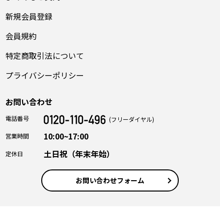
新規会員登録
会員規約
特定商取引法について
プライバシーポリシー
お問い合わせ
電話番号
(フリーダイヤル)
10:00~17:00
営業時間
土日祝（年末年始）
定休日
お問い合わせフォーム