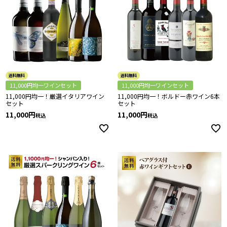
送料無料
送料無料
11,000円均一ワインセット
11,000円均一ワインセット
11,000円均一！厳選イタリアワイン
11,000円均一！ボルドー赤ワイン6本
セット
セット
11,000
11,000
税込
税込