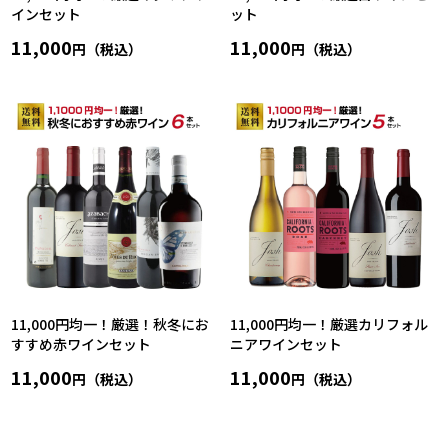
インセット
ット
11,000
11,000
円（税込）
円（税込）
11,000円均一！厳選！秋冬にお
11,000円均一！厳選カリフォル
すすめ赤ワインセット
ニアワインセット
11,000
11,000
円（税込）
円（税込）