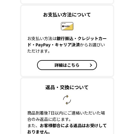
お支払い方法について
お支払い方法は
銀行振込・クレジットカー
ド・PayPay・キャリア決済
からお選びい
ただけます。
詳細はこちら
返品・交換について
商品到着後7日以内にご連絡いただいた場
合のみ返品に応じます。
また、
お客様都合による返品はお受けして
おりません。