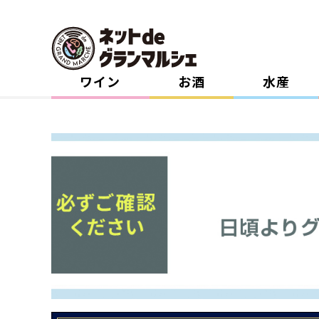
ワイン
お酒
水産