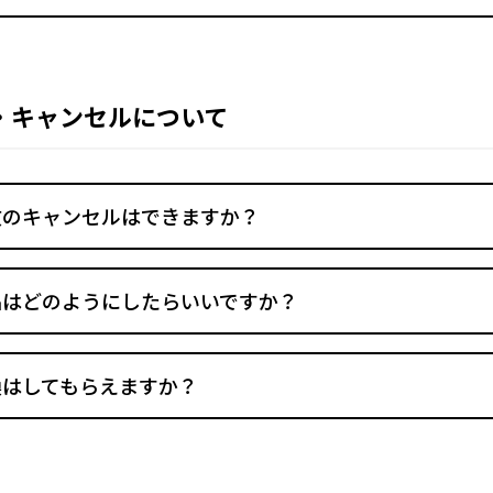
・キャンセルについて
文のキャンセルはできますか？
品はどのようにしたらいいですか？
換はしてもらえますか？