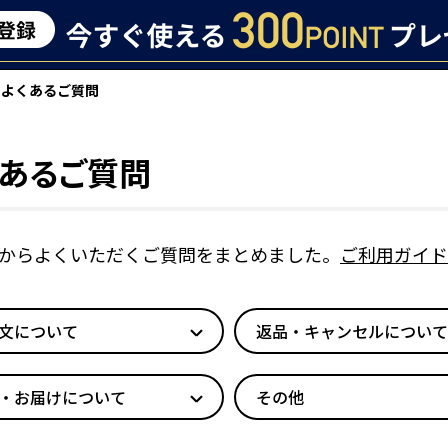
よくあるご質問
くあるご質問
からよくいただくご質問をまとめました。
ご利用ガイド
文について
返品・キャンセルについて
・お届けについて
その他