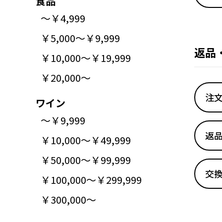
食品
～￥4,999
￥5,000～￥9,999
返品
￥10,000～￥19,999
￥20,000～
注
ワイン
～￥9,999
返
￥10,000～￥49,999
￥50,000～￥99,999
交
￥100,000～￥299,999
￥300,000～