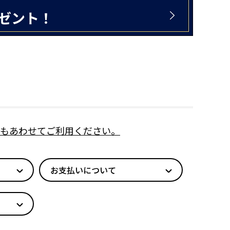
もあわせてご利用ください。
お支払いについて