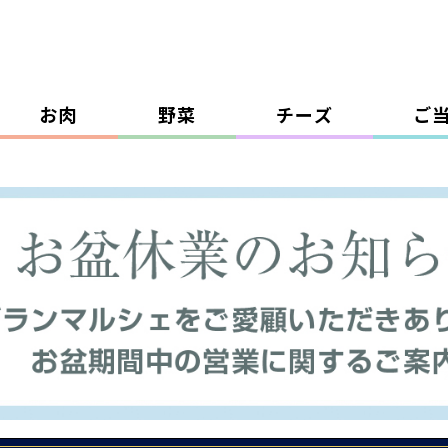
お肉
野菜
チーズ
ご