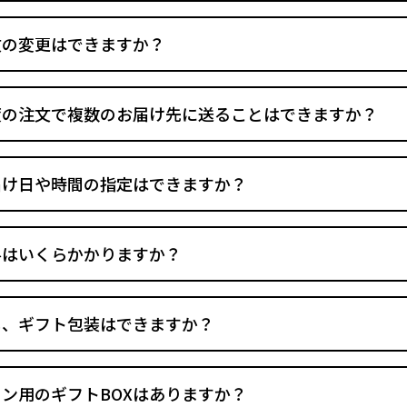
文の変更はできますか？
度の注文で複数のお届け先に送ることはできますか？
届け日や時間の指定はできますか？
料はいくらかかりますか？
し、ギフト包装はできますか？
ン用のギフトBOXはありますか？