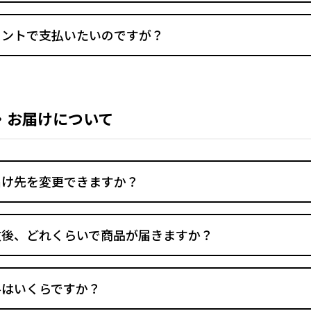
イントで支払いたいのですが？
・お届けについて
届け先を変更できますか？
文後、どれくらいで商品が届きますか？
料はいくらですか？