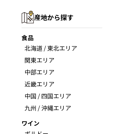
産地から探す
食品
北海道 / 東北エリア
関東エリア
中部エリア
近畿エリア
中国 / 四国エリア
九州 / 沖縄エリア
ワイン
ボルドー