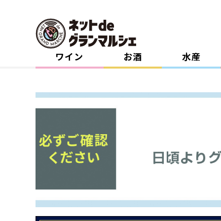
ワイン
お酒
水産