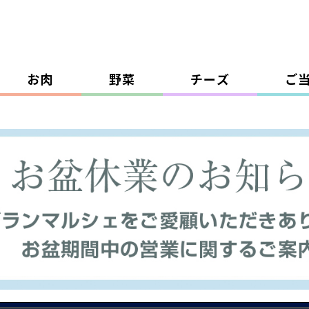
お肉
野菜
チーズ
ご