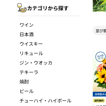
カテゴリから探す
ワイン
並び
日本酒
ウイスキー
リキュール
ジン・ウオッカ
テキーラ
焼酎
ビール
チューハイ・ハイボール
送料無料