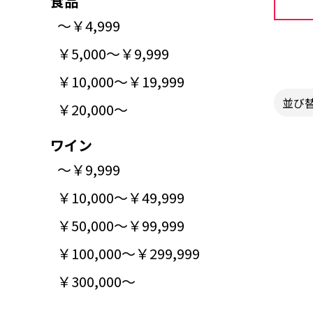
食品
～￥4,999
￥5,000～￥9,999
￥10,000～￥19,999
並び
￥20,000～
ワイン
～￥9,999
￥10,000～￥49,999
￥50,000～￥99,999
￥100,000～￥299,999
￥300,000～