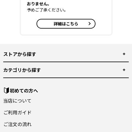
おりません。
予めご了承ください。
詳細はこちら
ストアから探す
カテゴリから探す
初めての方へ
当店について
ご利用ガイド
ご注文の流れ