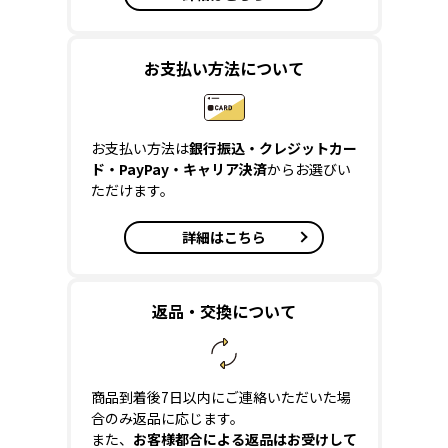
お支払い方法について
お支払い方法は
銀行振込・クレジットカー
ド・PayPay・キャリア決済
からお選びい
ただけます。
詳細はこちら
返品・交換について
商品到着後7日以内にご連絡いただいた場
合のみ返品に応じます。
また、
お客様都合による返品はお受けして