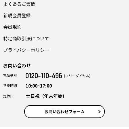
よくあるご質問
新規会員登録
会員規約
特定商取引法について
プライバシーポリシー
お問い合わせ
電話番号
(フリーダイヤル)
10:00~17:00
営業時間
土日祝（年末年始）
定休日
お問い合わせフォーム