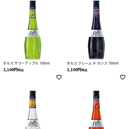
ボルス サワーアップル 700ml
ボルス クレーム ド カシス 700ml
2,100
2,100
税込
税込