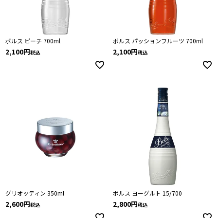
ボルス ピーチ 700ml
ボルス パッションフルーツ 700ml
2,100
2,100
税込
税込
グリオッティン 350ml
ボルス ヨーグルト 15/700
2,600
2,800
税込
税込