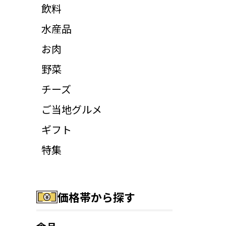
飲料
水産品
お肉
野菜
チーズ
ご当地グルメ
ギフト
特集
価格帯から探す