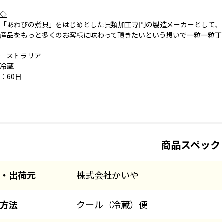
◇
「あわびの煮貝」をはじめとした貝類加工専門の製造メーカーとして、
産品をもっと多くのお客様に味わって頂きたいという想いで一粒一粒丁
ーストラリア
冷蔵
：60日
商品スペック
・出荷元
株式会社かいや
方法
クール（冷蔵）便