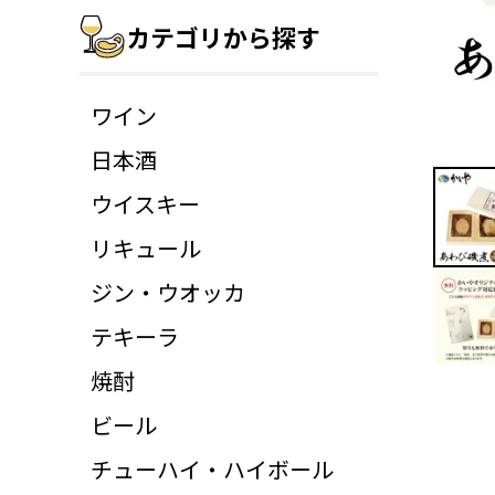
カテゴリから探す
ワイン
日本酒
ウイスキー
リキュール
ジン・ウオッカ
テキーラ
焼酎
ビール
チューハイ・ハイボール