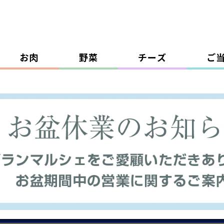
お肉
野菜
チーズ
ご