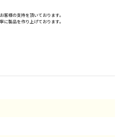
お客様の支持を頂いております。
寧に製品を作り上げております。