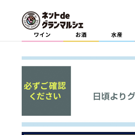
ワイン
お酒
水産