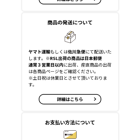
商品の発送について
ヤマト運輸
もしくは
佐川急便
にて配送いた
します。
※RSL出荷の商品は日本郵便
通常３営業日以内
に出荷、産直商品の出荷
は各商品ページをご確認ください。
※土日祝は休業日とさせて頂いておりま
す。
詳細はこちら
お支払い方法について