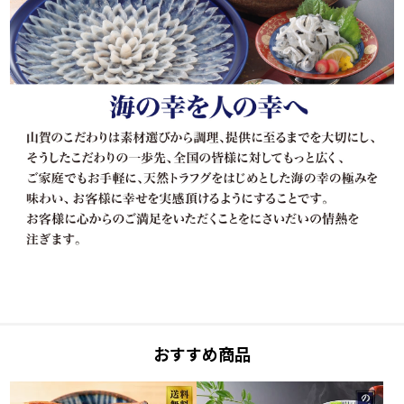
おすすめ商品