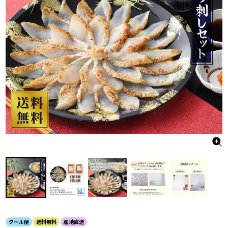
クール便
送料無料
産地直送