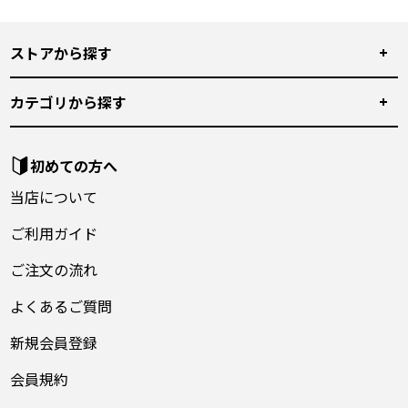
ストアから探す
カテゴリから探す
初めての方へ
当店について
ご利用ガイド
ご注文の流れ
よくあるご質問
新規会員登録
会員規約