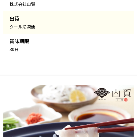
株式会社山賀
出荷
クール冷凍便
賞味期限
30日