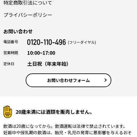
特定商取引法について
プライバシーポリシー
お問い合わせ
電話番号
(フリーダイヤル)
10:00~17:00
営業時間
土日祝（年末年始）
定休日
お問い合わせフォーム
20歳未満には酒類を販売しません。
飲酒は20歳になってから。飲酒運転は法律で禁止されています。
妊娠中や授乳期の飲酒は、胎児・乳児の発育に悪影響を与えるおそ