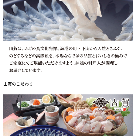
山賀のこだわり