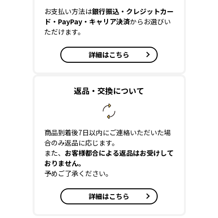
お支払い方法は
銀行振込・クレジットカー
ド・PayPay・キャリア決済
からお選びい
ただけます。
詳細はこちら
返品・交換について
商品到着後7日以内にご連絡いただいた場
合のみ返品に応じます。
また、
お客様都合による返品はお受けして
おりません。
予めご了承ください。
詳細はこちら