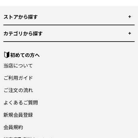
ストアから探す
カテゴリから探す
初めての方へ
当店について
ご利用ガイド
ご注文の流れ
よくあるご質問
新規会員登録
会員規約