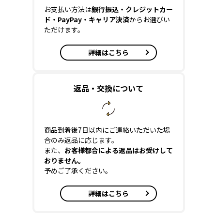
お支払い方法は
銀行振込・クレジットカー
ド・PayPay・キャリア決済
からお選びい
ただけます。
詳細はこちら
返品・交換について
商品到着後7日以内にご連絡いただいた場
合のみ返品に応じます。
また、
お客様都合による返品はお受けして
おりません。
予めご了承ください。
詳細はこちら