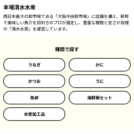
本場清水水産
西日本最大の卸市場である「大阪中央卸市場」に店舗を構え、新鮮
で美味しい魚介を目利きのプロが選定し、豊富な種類と安さが自慢
の「清水水産」を運営しています。
種類で探す
うなぎ
かに
かつお
うに
魚卵
海鮮鍋セット
水産加工品