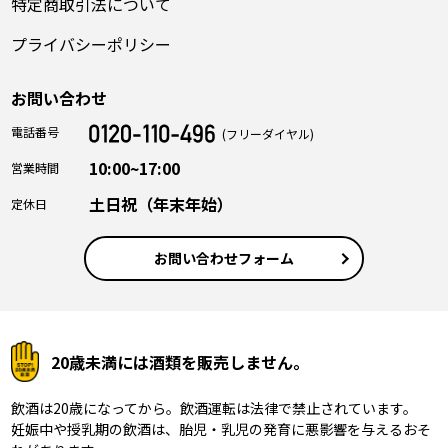
特定商取引法について
プライバシーポリシー
お問い合わせ
電話番号
(フリーダイヤル)
10:00~17:00
営業時間
土日祝（年末年始）
定休日
お問い合わせフォーム
20歳未満には酒類を販売しません。
飲酒は20歳になってから。飲酒運転は法律で禁止されています。
妊娠中や授乳期の飲酒は、胎児・乳児の発育に悪影響を与えるおそ