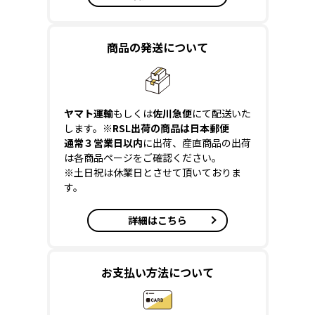
商品の発送について
ヤマト運輸
もしくは
佐川急便
にて配送いた
します。
※RSL出荷の商品は日本郵便
通常３営業日以内
に出荷、産直商品の出荷
は各商品ページをご確認ください。
※土日祝は休業日とさせて頂いておりま
す。
詳細はこちら
お支払い方法について