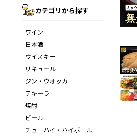
カテゴリから探す
ワイン
日本酒
ウイスキー
リキュール
ジン・ウオッカ
テキーラ
焼酎
ビール
チューハイ・ハイボール