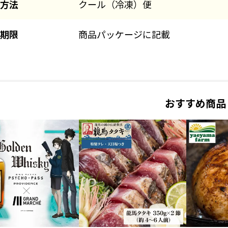
方法
クール（冷凍）便
期限
商品パッケージに記載
おすすめ商品