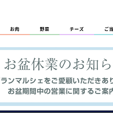
お肉
野菜
チーズ
ご