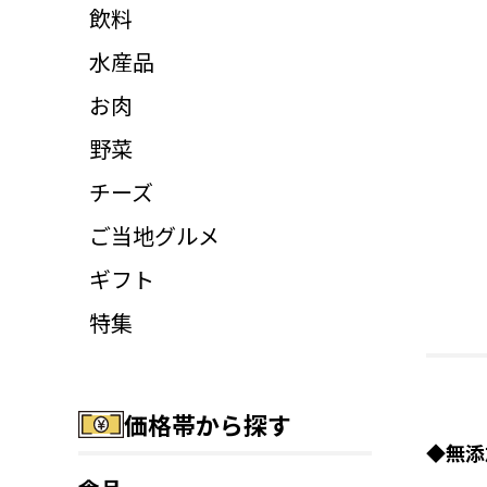
飲料
水産品
お肉
野菜
チーズ
ご当地グルメ
ギフト
特集
価格帯から探す
◆無添