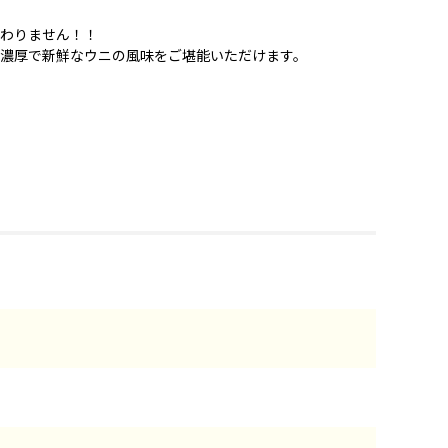
わりません！！
濃厚で新鮮なウニの風味をご堪能いただけます。