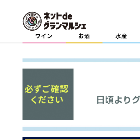
ワイン
お酒
水産