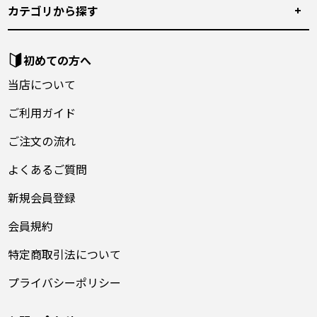
カテゴリから探す
初めての方へ
当店について
ご利用ガイド
ご注文の流れ
よくあるご質問
新規会員登録
会員規約
特定商取引法について
プライバシーポリシー