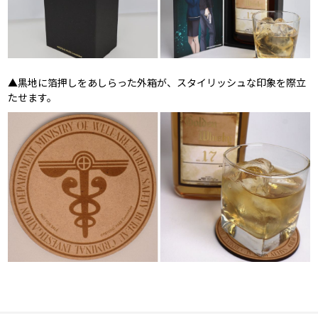
▲黒地に箔押しをあしらった外箱が、スタイリッシュな印象を際立
たせます。