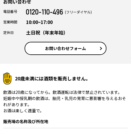
お問い合わせ
電話番号
(フリーダイヤル)
10:00~17:00
営業時間
土日祝（年末年始）
定休日
お問い合わせフォーム
20歳未満には酒類を販売しません。
飲酒は20歳になってから。飲酒運転は法律で禁止されています。
妊娠中や授乳期の飲酒は、胎児・乳児の発育に悪影響を与えるおそ
れがあります。
お酒は楽しく適量で。
販売場の名称及び所在地