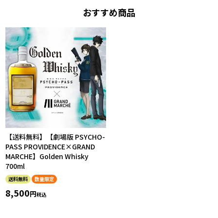
おすすめ商品
【送料無料】【劇場版 PSYCHO-
PASS PROVIDENCE×GRAND
MARCHE】Golden Whisky
700ml
送料無料
数量限定
8,500
税込