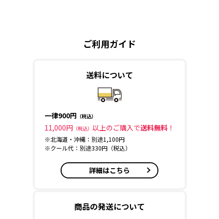
ご利用ガイド
送料について
一律900円
（税込）
11,000円
以上のご購入で
送料無料
！
（税込）
※北海道・沖縄：別途1,100円
※クール代：別途330円（税込）
詳細はこちら
商品の発送について