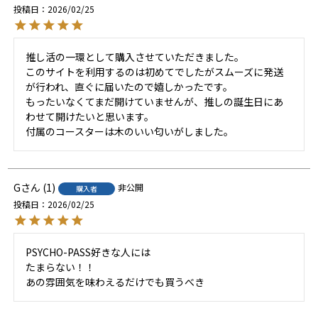
投稿日
2026/02/25
推し活の一環として購入させていただきました。

このサイトを利用するのは初めてでしたがスムーズに発送
が行われ、直ぐに届いたので嬉しかったです。

もったいなくてまだ開けていませんが、推しの誕生日にあ
わせて開けたいと思います。

付属のコースターは木のいい匂いがしました。
G
1
非公開
購入者
投稿日
2026/02/25
PSYCHO-PASS好きな人には

たまらない！！

あの雰囲気を味わえるだけでも買うべき