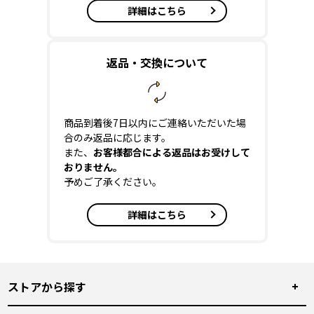
詳細はこちら
返品・交換について
商品到着後7日以内にご連絡いただいた場
合のみ返品に応じます。
また、
お客様都合による返品はお受けして
おりません。
予めご了承ください。
詳細はこちら
ストアから探す