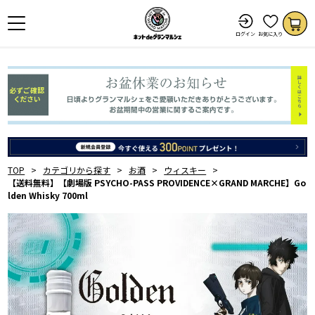
ログイン
お気に入り
TOP
カテゴリから探す
お酒
ウィスキー
【送料無料】【劇場版 PSYCHO-PASS PROVIDENCE×GRAND MARCHE】Go
lden Whisky 700ml