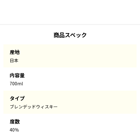
商品スペック
産地
日本
内容量
700ml
タイプ
ブレンデッドウィスキー
度数
40％