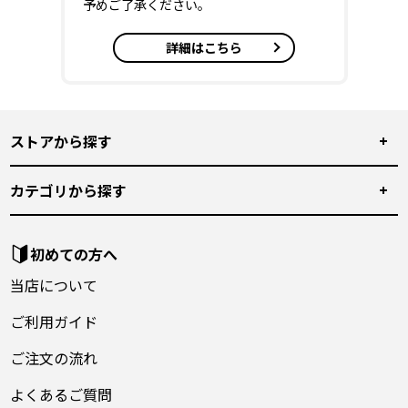
予めご了承ください。
詳細はこちら
ストアから探す
カテゴリから探す
初めての方へ
当店について
ご利用ガイド
ご注文の流れ
よくあるご質問