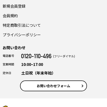
新規会員登録
会員規約
特定商取引法について
プライバシーポリシー
お問い合わせ
電話番号
(フリーダイヤル)
10:00~17:00
営業時間
土日祝（年末年始）
定休日
お問い合わせフォーム