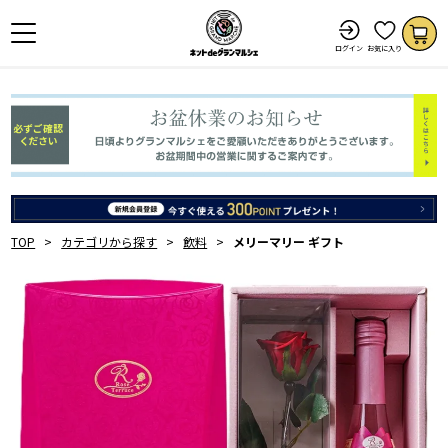
ログイン
お気に入り
TOP
カテゴリから探す
飲料
メリーマリー ギフト