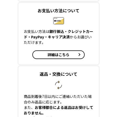
お支払い方法について
お支払い方法は
銀行振込・クレジットカー
ド・PayPay・キャリア決済
からお選びい
ただけます。
詳細はこちら
返品・交換について
商品到着後7日以内にご連絡いただいた場
合のみ返品に応じます。
また、
お客様都合による返品はお受けして
おりません。