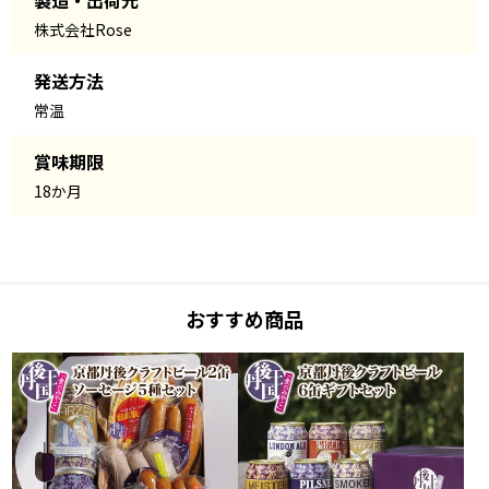
株式会社Rose
発送方法
常温
賞味期限
18か月
おすすめ商品