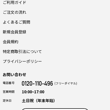
ご利用ガイド
ご注文の流れ
よくあるご質問
新規会員登録
会員規約
特定商取引法について
プライバシーポリシー
お問い合わせ
電話番号
(フリーダイヤル)
10:00~17:00
営業時間
土日祝（年末年始）
定休日