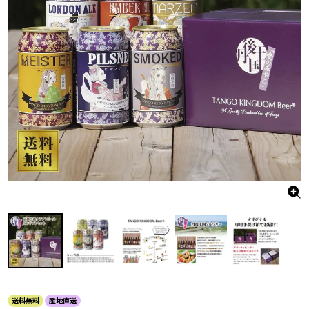
送料無料
産地直送