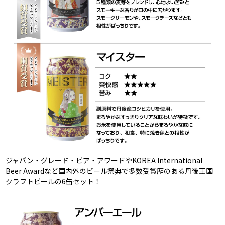
ジャパン・グレード・ビア・アワードやKOREA International
Beer Awardなど国内外のビール祭典で多数受賞歴のある丹後王国
クラフトビールの6缶セット！