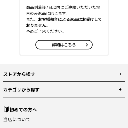
商品到着後7日以内にご連絡いただいた場
合のみ返品に応じます。
また、
お客様都合による返品はお受けして
おりません。
予めご了承ください。
詳細はこちら
ストアから探す
カテゴリから探す
初めての方へ
当店について