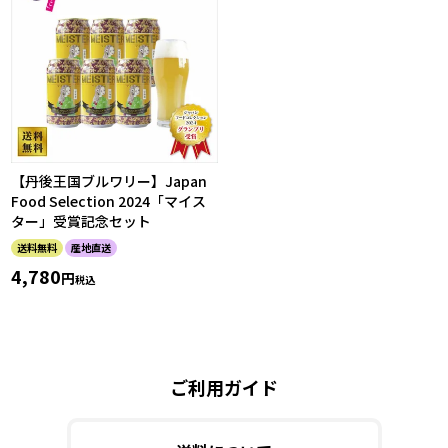
【丹後王国ブルワリー】Japan
Food Selection 2024「マイス
ター」受賞記念セット
送料無料
産地直送
4,780
税込
ご利用ガイド