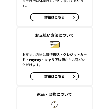
※土日祝は休業日とさせて頂いておりま
す。
詳細はこちら
お支払い方法について
お支払い方法は
銀行振込・クレジットカー
ド・PayPay・キャリア決済
からお選びい
ただけます。
詳細はこちら
返品・交換について