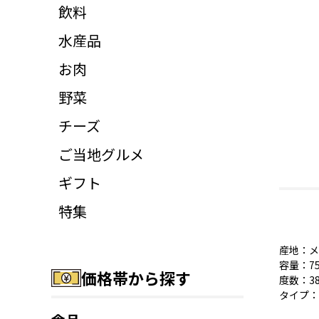
飲料
水産品
お肉
野菜
チーズ
ご当地グルメ
ギフト
特集
産地：メ
容量：75
価格帯から探す
度数：3
タイプ：