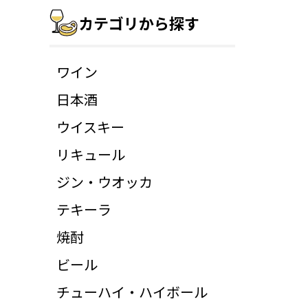
カテゴリから探す
ワイン
日本酒
ウイスキー
リキュール
ジン・ウオッカ
テキーラ
焼酎
ビール
チューハイ・ハイボール