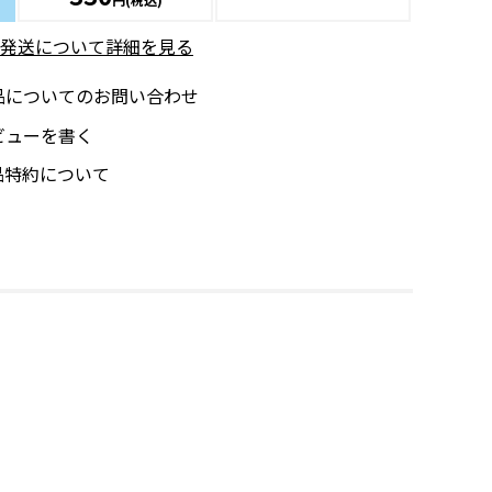
発送について詳細を見る
品についてのお問い合わせ
ビューを書く
品特約について