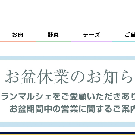
お肉
野菜
チーズ
ご