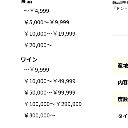
食品
商品説明
「ドン・
～￥4,999
￥5,000～￥9,999
￥10,000～￥19,999
￥20,000～
ワイン
産地
～￥9,999
￥10,000～￥49,999
内容
￥50,000～￥99,999
度数
￥100,000～￥299,999
￥300,000～
タイ