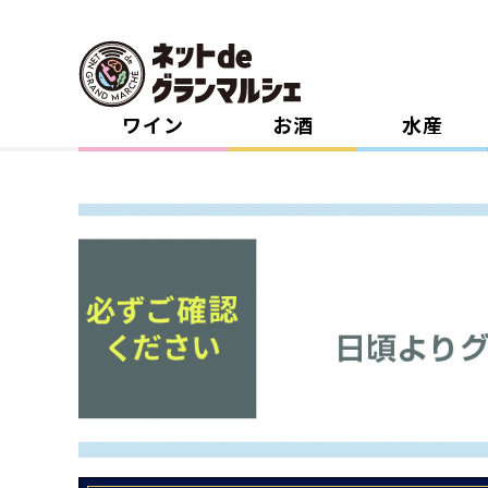
ワイン
お酒
水産