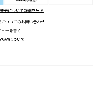
発送について詳細を見る
品についてのお問い合わせ
ビューを書く
品特約について