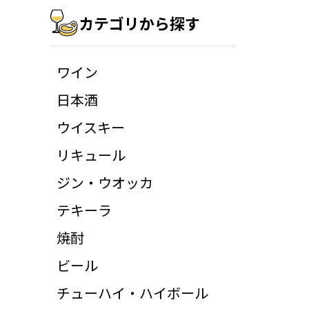
カテゴリから探す
ワイン
日本酒
ウイスキー
リキュール
ジン・ウオッカ
テキーラ
焼酎
ビール
チューハイ・ハイボール