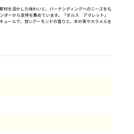
素材を活かした味わいと、バーテンディングへのニーズをも
ンダーから支持を集めています。「ボルス アマレット」
キュールで、甘いアーモンドの香りと、木の実やカラメルを