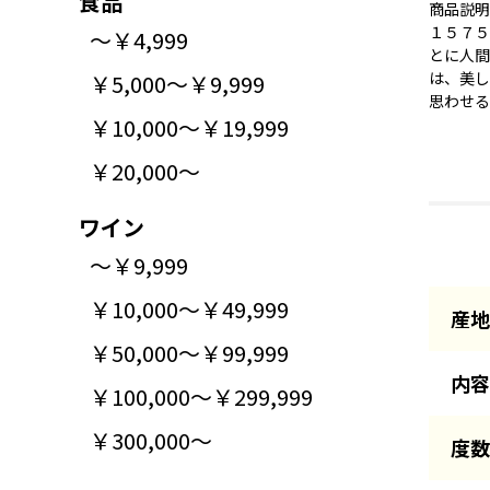
食品
商品説明
１５７５
～￥4,999
とに人間
は、美し
￥5,000～￥9,999
思わせる
￥10,000～￥19,999
￥20,000～
ワイン
～￥9,999
￥10,000～￥49,999
産地
￥50,000～￥99,999
内容
￥100,000～￥299,999
￥300,000～
度数