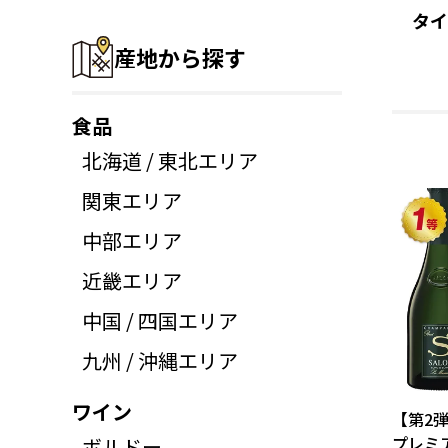
タイ
産地から探す
食品
北海道 / 東北エリア
関東エリア
中部エリア
近畿エリア
中国 / 四国エリア
九州 / 沖縄エリア
ワイン
【第2
プレミ
ボルドー