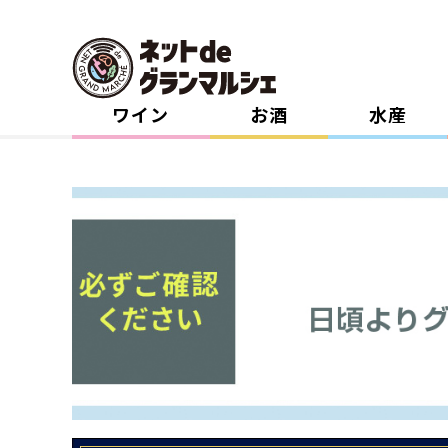
ワイン
お酒
水産