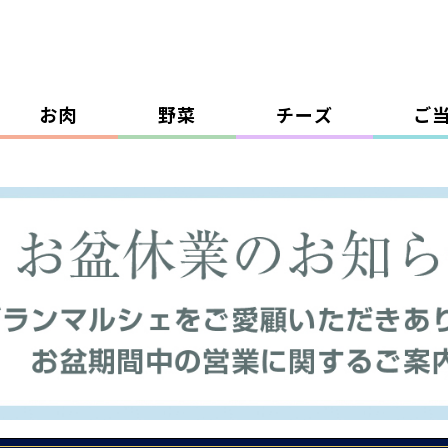
お肉
野菜
チーズ
ご