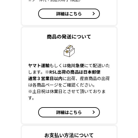
詳細はこちら
商品の発送について
ヤマト運輸
もしくは
佐川急便
にて配送いた
します。
※RSL出荷の商品は日本郵便
通常３営業日以内
に出荷、産直商品の出荷
は各商品ページをご確認ください。
※土日祝は休業日とさせて頂いておりま
す。
詳細はこちら
お支払い方法について