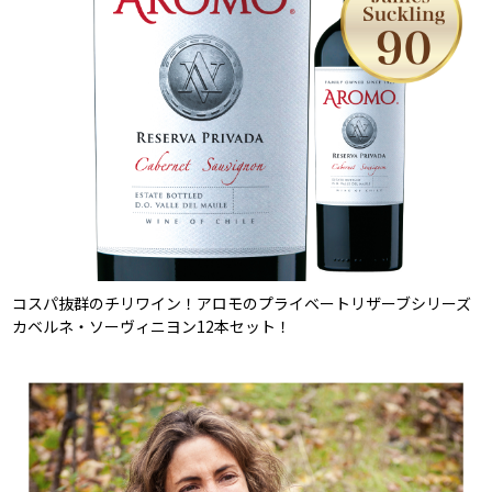
コスパ抜群のチリワイン！アロモのプライベートリザーブシリーズ
カベルネ・ソーヴィニヨン12本セット！