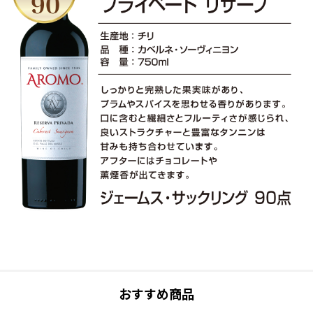
おすすめ商品