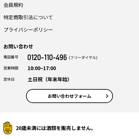
会員規約
特定商取引法について
プライバシーポリシー
お問い合わせ
電話番号
(フリーダイヤル)
10:00~17:00
営業時間
土日祝（年末年始）
定休日
お問い合わせフォーム
20歳未満には酒類を販売しません。