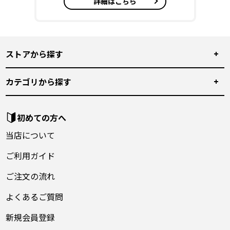
詳細はこちら
ストアから探す
カテゴリから探す
初めての方へ
当店について
ご利用ガイド
ご注文の流れ
よくあるご質問
新規会員登録