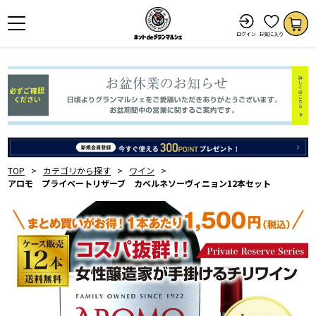
ログイン
お気に入り
TOP
カテゴリから探す
ワイン
アロモ プライベートリザーブ カベルネソーヴィニョン12本セット