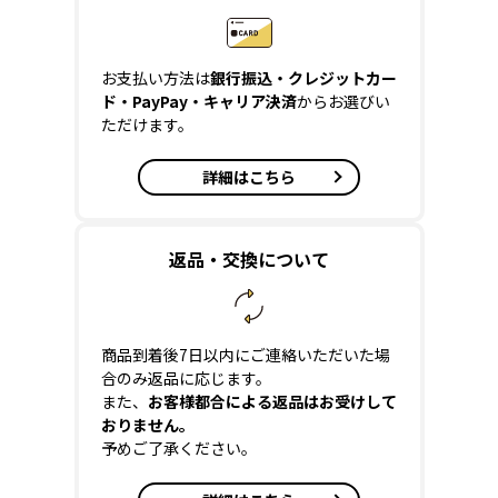
お支払い方法は
銀行振込・クレジットカー
ド・PayPay・キャリア決済
からお選びい
ただけます。
詳細はこちら
返品・交換について
商品到着後7日以内にご連絡いただいた場
合のみ返品に応じます。
また、
お客様都合による返品はお受けして
おりません。
予めご了承ください。