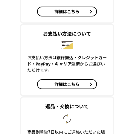
詳細はこちら
お支払い方法について
お支払い方法は
銀行振込・クレジットカー
ド・PayPay・キャリア決済
からお選びい
ただけます。
詳細はこちら
返品・交換について
商品到着後7日以内にご連絡いただいた場