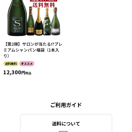
【第2弾】サロンが当たる!?プレ
ミアムシャンパン福袋（1本入
り）
送料無料
オススメ
12,300
税込
ご利用ガイド
送料について