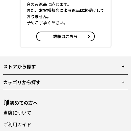
合のみ返品に応じます。
また、
お客様都合による返品はお受けして
おりません。
予めご了承ください。
詳細はこちら
ストアから探す
カテゴリから探す
初めての方へ
当店について
ご利用ガイド