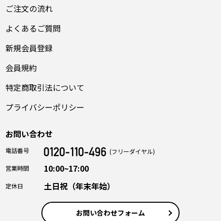
ご注文の流れ
よくあるご質問
新規会員登録
会員規約
特定商取引法について
プライバシーポリシー
お問い合わせ
電話番号
(フリーダイヤル)
10:00~17:00
営業時間
土日祝（年末年始）
定休日
お問い合わせフォーム