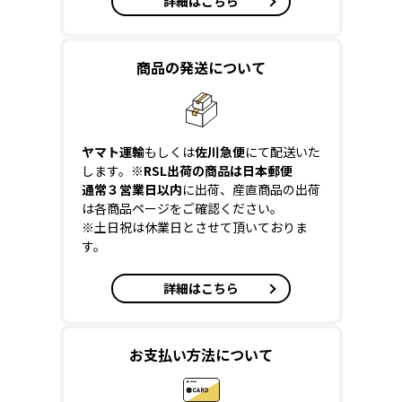
詳細はこちら
商品の発送について
ヤマト運輸
もしくは
佐川急便
にて配送いた
します。
※RSL出荷の商品は日本郵便
通常３営業日以内
に出荷、産直商品の出荷
は各商品ページをご確認ください。
※土日祝は休業日とさせて頂いておりま
す。
詳細はこちら
お支払い方法について