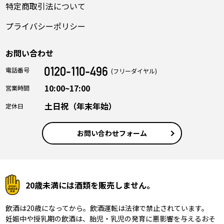
特定商取引法について
プライバシーポリシー
お問い合わせ
電話番号
(フリーダイヤル)
10:00~17:00
営業時間
土日祝（年末年始）
定休日
お問い合わせフォーム
20歳未満には酒類を販売しません。
飲酒は20歳になってから。飲酒運転は法律で禁止されています。
妊娠中や授乳期の飲酒は、胎児・乳児の発育に悪影響を与えるおそ