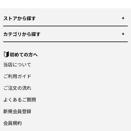
ストアから探す
カテゴリから探す
初めての方へ
当店について
ご利用ガイド
ご注文の流れ
よくあるご質問
新規会員登録
会員規約