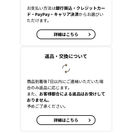
お支払い方法は
銀行振込・クレジットカー
ド・PayPay・キャリア決済
からお選びい
ただけます。
詳細はこちら
返品・交換について
商品到着後7日以内にご連絡いただいた場
合のみ返品に応じます。
また、
お客様都合による返品はお受けして
おりません。
予めご了承ください。
詳細はこちら