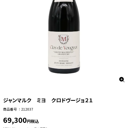
ジャンマルク ミヨ クロドヴージョ２１
商品番号
212037
69,300
税込