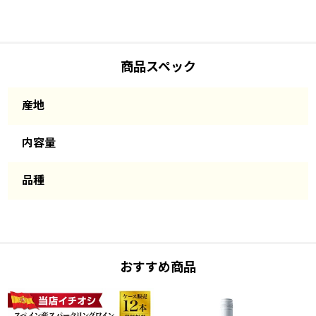
商品スペック
産地
内容量
品種
おすすめ商品