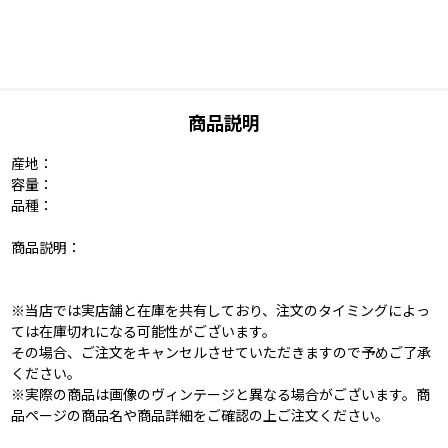
商品説明
産地：
容量：
品種：
商品説明：
※当店では実店舗と在庫を共有しており、注文のタイミングによっ
ては在庫切れになる可能性がございます。
その場合、ご注文をキャンセルさせていただきますので予めご了承
ください。
※実際の商品は画像のヴィンテージと異なる場合がございます。商
品ページの商品名や商品詳細をご確認の上ご注文ください。