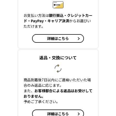
お支払い方法は
銀行振込・クレジットカー
ド・PayPay・キャリア決済
からお選びい
ただけます。
詳細はこちら
返品・交換について
商品到着後7日以内にご連絡いただいた場
合のみ返品に応じます。
また、
お客様都合による返品はお受けして
おりません。
予めご了承ください。
詳細はこちら