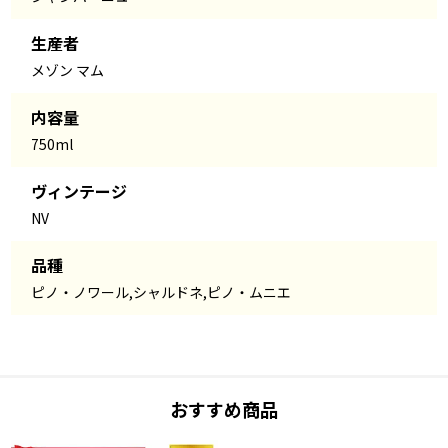
生産者
メゾン マム
内容量
750ml
ヴィンテージ
NV
品種
ピノ・ノワール,シャルドネ,ピノ・ムニエ
おすすめ商品