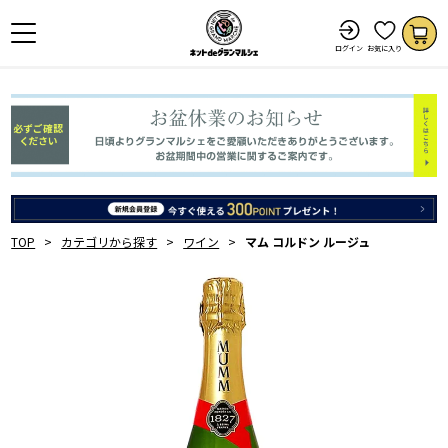
ログイン
お気に入り
TOP
カテゴリから探す
ワイン
マム コルドン ルージュ