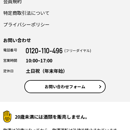
会員規約
特定商取引法について
プライバシーポリシー
お問い合わせ
電話番号
(フリーダイヤル)
10:00~17:00
営業時間
土日祝（年末年始）
定休日
お問い合わせフォーム
20歳未満には酒類を販売しません。