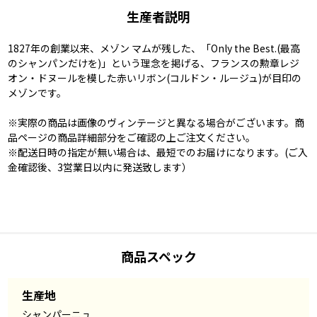
生産者説明
1827年の創業以来、メゾン マムが残した、「Only the Best.(最高
のシャンパンだけを)」という理念を掲げる、フランスの勲章レジ
オン・ドヌールを模した赤いリボン(コルドン・ルージュ)が目印の
メゾンです。
※実際の商品は画像のヴィンテージと異なる場合がございます。商
品ページの商品詳細部分をご確認の上ご注文ください。
※配送日時の指定が無い場合は、最短でのお届けになります。(ご入
金確認後、3営業日以内に発送致します）
商品スペック
生産地
シャンパーニュ