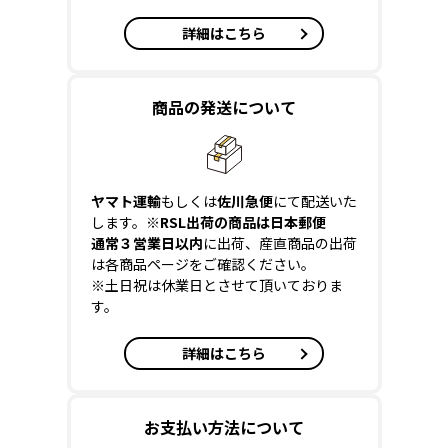
詳細はこちら
商品の発送について
ヤマト運輸
もしくは
佐川急便
にて配送いた
します。
※RSL出荷の商品は日本郵便
通常３営業日以内
に出荷、産直商品の出荷
は各商品ページをご確認ください。
※土日祝は休業日とさせて頂いておりま
す。
詳細はこちら
お支払い方法について