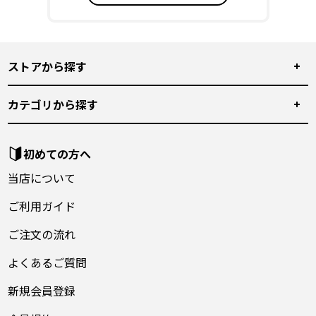
ストアから探す
カテゴリから探す
初めての方へ
当店について
ご利用ガイド
ご注文の流れ
よくあるご質問
新規会員登録