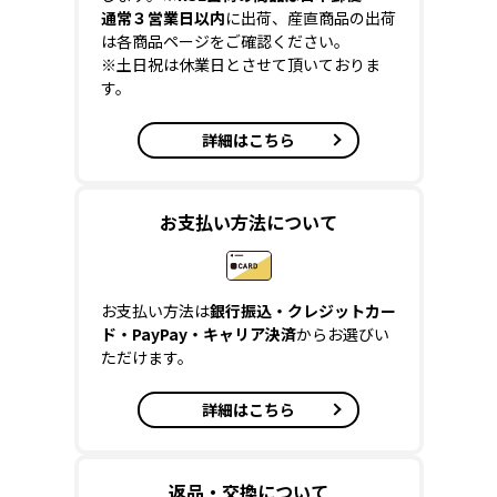
通常３営業日以内
に出荷、産直商品の出荷
は各商品ページをご確認ください。
※土日祝は休業日とさせて頂いておりま
す。
詳細はこちら
お支払い方法について
お支払い方法は
銀行振込・クレジットカー
ド・PayPay・キャリア決済
からお選びい
ただけます。
詳細はこちら
返品・交換について