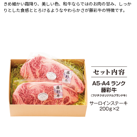
きめ細かい霜降り、美しい色、和牛ならではのお肉の甘み、しっか
りとした食感ととろけるようなやわらかさが藤彩牛の特徴です。