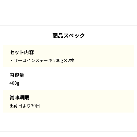
商品スペック
セット内容
・サーロインステーキ 200g×2枚
内容量
400g
賞味期限
出荷日より30日