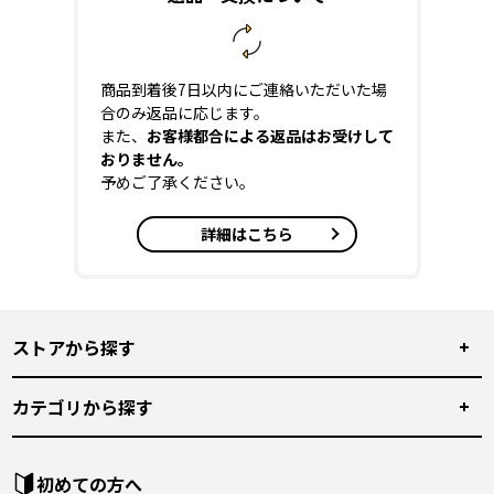
商品到着後7日以内にご連絡いただいた場
合のみ返品に応じます。
また、
お客様都合による返品はお受けして
おりません。
予めご了承ください。
詳細はこちら
ストアから探す
カテゴリから探す
初めての方へ