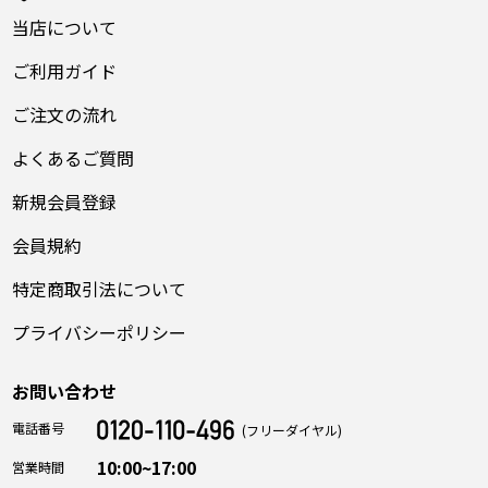
当店について
ご利用ガイド
ご注文の流れ
よくあるご質問
新規会員登録
会員規約
特定商取引法について
プライバシーポリシー
お問い合わせ
電話番号
(フリーダイヤル)
10:00~17:00
営業時間