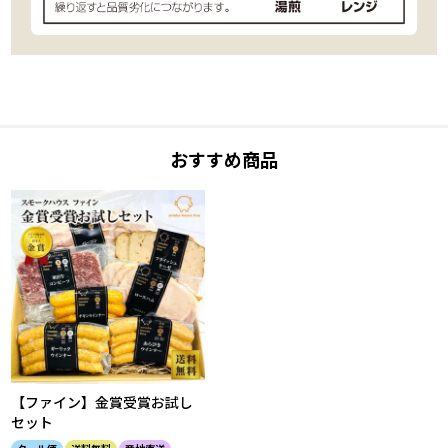
おすすめ商品
【ファイン】金賞受賞お試し
セット