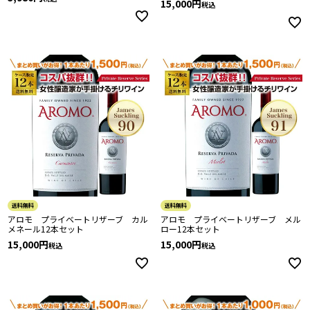
15,000
税込
送料無料
送料無料
アロモ プライベートリザーブ カル
アロモ プライベートリザーブ メル
メネール12本セット
ロー12本セット
15,000
15,000
税込
税込