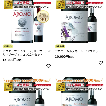
送料無料
送料無料
アロモ プライベートリザーブ カベ
アロモ カルメネール 12本セット
ルネソーヴィニョン12本セット
10,000
税込
15,000
税込