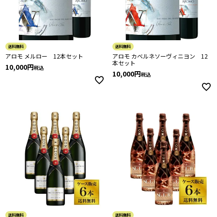
送料無料
送料無料
アロモ メルロー 12本セット
アロモ カベルネソーヴィニヨン 12
本セット
10,000
税込
10,000
税込
送料無料
送料無料