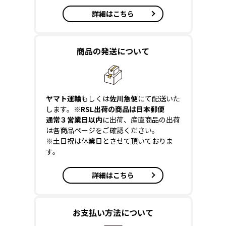
詳細はこちら
商品の発送について
ヤマト運輸
もしくは
佐川急便
にて配送いた
します。
※RSL出荷の商品は日本郵便
通常３営業日以内
に出荷、産直商品の出荷
は各商品ページをご確認ください。
※土日祝は休業日とさせて頂いておりま
す。
詳細はこちら
お支払い方法について