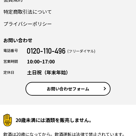
特定商取引法について
プライバシーポリシー
お問い合わせ
電話番号
(フリーダイヤル)
10:00~17:00
営業時間
土日祝（年末年始）
定休日
お問い合わせフォーム
20歳未満には酒類を販売しません。
飲酒は20歳になってから。飲酒運転は法律で禁止されています。