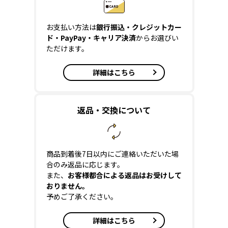
お支払い方法は
銀行振込・クレジットカー
ド・PayPay・キャリア決済
からお選びい
ただけます。
詳細はこちら
返品・交換について
商品到着後7日以内にご連絡いただいた場
合のみ返品に応じます。
また、
お客様都合による返品はお受けして
おりません。
予めご了承ください。
詳細はこちら