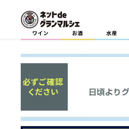
ワイン
お酒
水産