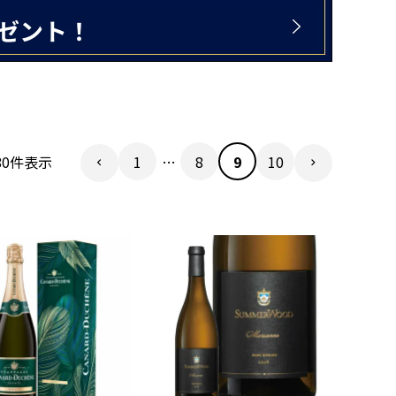
1
…
8
9
10
80
件表示