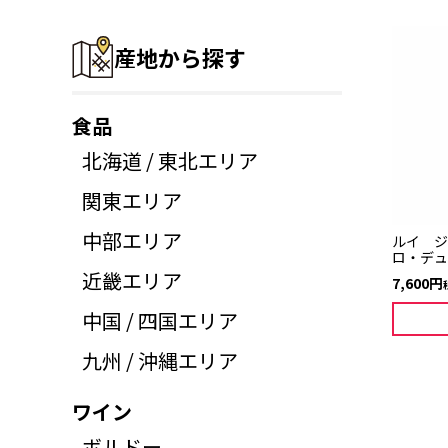
産地から探す
食品
北海道 / 東北エリア
関東エリア
中部エリア
ルイ ジ
ロ・デュ
近畿エリア
7,600
中国 / 四国エリア
九州 / 沖縄エリア
ワイン
ボルドー