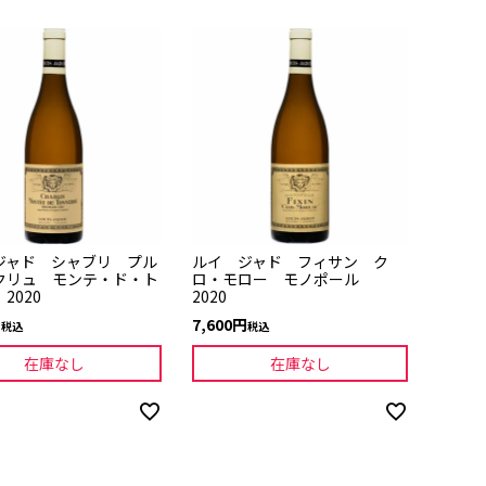
ジャド シャブリ プル
ルイ ジャド フィサン ク
クリュ モンテ・ド・ト
ロ・モロー モノポール
2020
2020
7,600
税込
税込
在庫なし
在庫なし