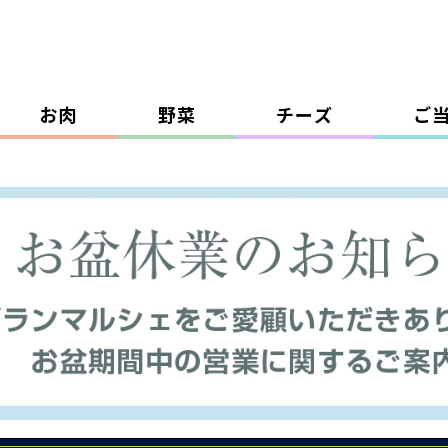
お肉
野菜
チーズ
ご