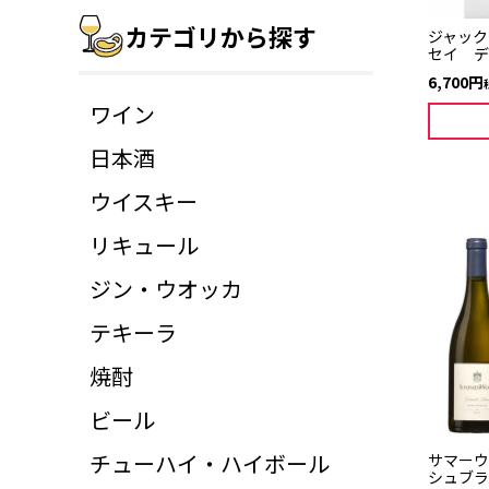
カテゴリから探す
ジャック
セイ デ
6,700
ワイン
日本酒
ウイスキー
リキュール
ジン・ウオッカ
テキーラ
焼酎
ビール
チューハイ・ハイボール
サマーウ
シュブラ