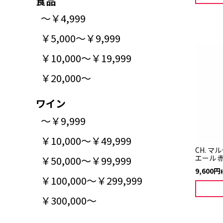
食品
～￥4,999
￥5,000～￥9,999
￥10,000～￥19,999
￥20,000～
ワイン
～￥9,999
￥10,000～￥49,999
CH. 
エール 赤
￥50,000～￥99,999
9,600
￥100,000～￥299,999
￥300,000～