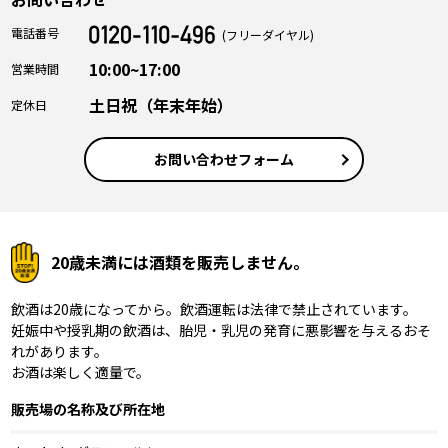
電話番号
(フリーダイヤル)
10:00~17:00
営業時間
土日祝（年末年始）
定休日
お問い合わせフォーム
20歳未満には酒類を販売しません。
飲酒は20歳になってから。飲酒運転は法律で禁止されています。
妊娠中や授乳期の飲酒は、胎児・乳児の発育に悪影響を与えるおそ
れがあります。
お酒は楽しく適量で。
販売場の名称及び所在地