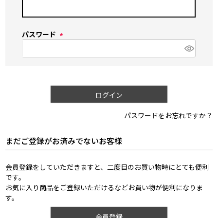
(
必
須
パスワード
)
(
必
須
)
ログイン
パスワードをお忘れですか？
まだご登録がお済みでないお客様
会員登録をしていただきますと、二度目のお買い物時にとても便利
です。
お気に入り商品をご登録いただけるなどお買い物が便利になりま
す。
会員登録