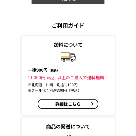
ご利用ガイド
送料について
一律900円
（税込）
11,000円
以上のご購入で
送料無料
！
（税込）
※北海道・沖縄：別途1,100円
※クール代：別途330円（税込）
詳細はこちら
商品の発送について