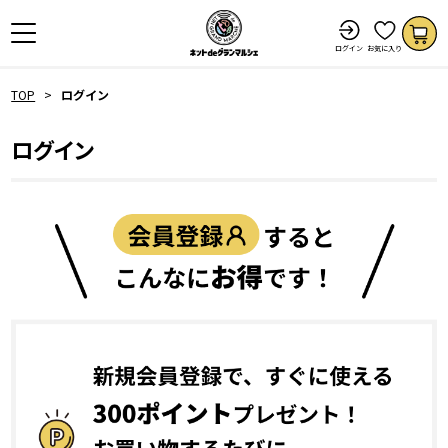
ログイン
お気に入り
TOP
ログイン
ログイン