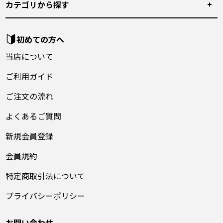
カテゴリから探す
初めての方へ
当店について
ご利用ガイド
ご注文の流れ
よくあるご質問
新規会員登録
会員規約
特定商取引法について
プライバシーポリシー
お問い合わせ