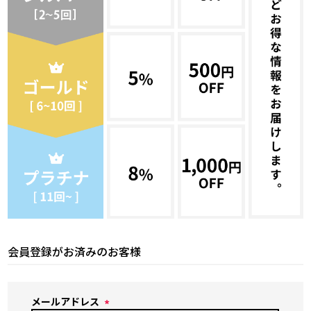
会員登録がお済みのお客様
メールアドレス