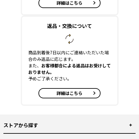
詳細はこちら
返品・交換について
商品到着後7日以内にご連絡いただいた場
合のみ返品に応じます。
また、
お客様都合による返品はお受けして
おりません。
予めご了承ください。
詳細はこちら
ストアから探す