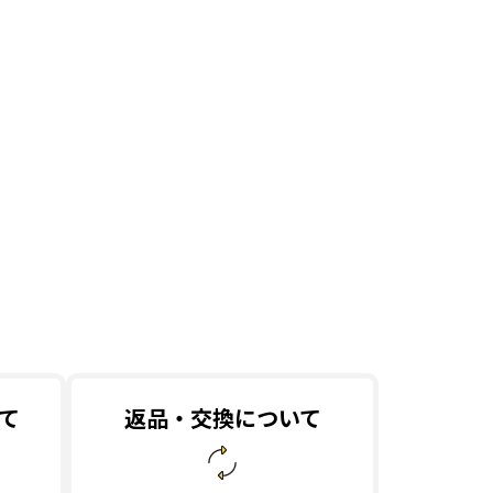
て
返品・交換について