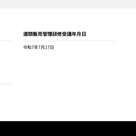
酒類販売管理研修受講年月日
令和7年7月17日