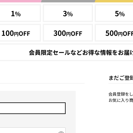
まだご登
会員登録を
お気に入り