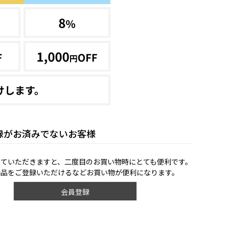
録がお済みでないお客様
していただきますと、二度目のお買い物時にとても便利です。
商品をご登録いただけるなどお買い物が便利になります。
会員登録