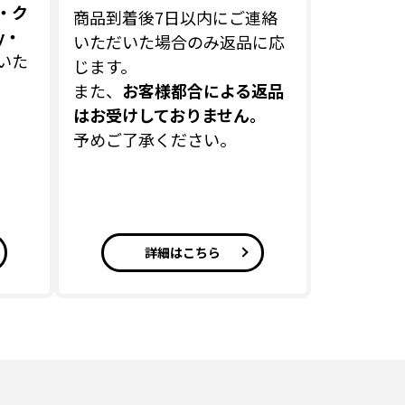
・ク
商品到着後7日以内にご連絡
y・
いただいた場合のみ返品に応
いた
じます。
また、
お客様都合による返品
はお受けしておりません。
予めご了承ください。
詳細はこちら