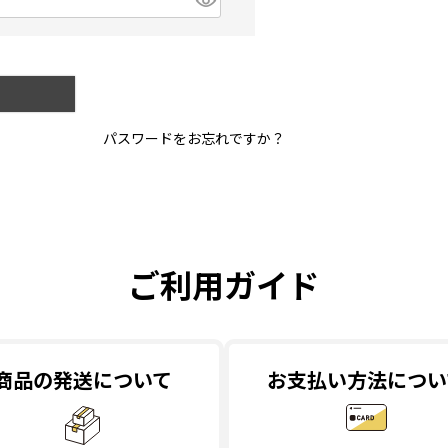
パスワードをお忘れですか？
ご利用ガイド
商品の発送について
お支払い方法につい