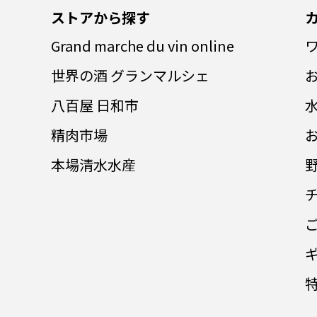
ストアから探す
Grand marche du vin online
世界の酒 グランマルシェ
八百屋 日和市
精肉市場
本場清水水産