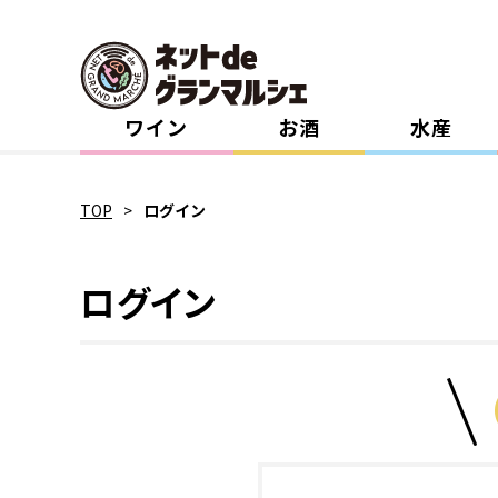
ワイン
お酒
水産
TOP
ログイン
ログイン