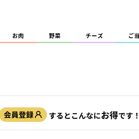
お肉
野菜
チーズ
ご