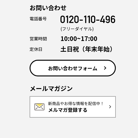
お問い合わせ
電話番号
(フリーダイヤル)
10:00~17:00
営業時間
土日祝（年末年始）
定休日
お問い合わせフォーム
メールマガジン